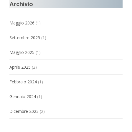
Archivio
Maggio 2026
(1)
Settembre 2025
(1)
Maggio 2025
(1)
Aprile 2025
(2)
Febbraio 2024
(1)
Gennaio 2024
(1)
Dicembre 2023
(2)