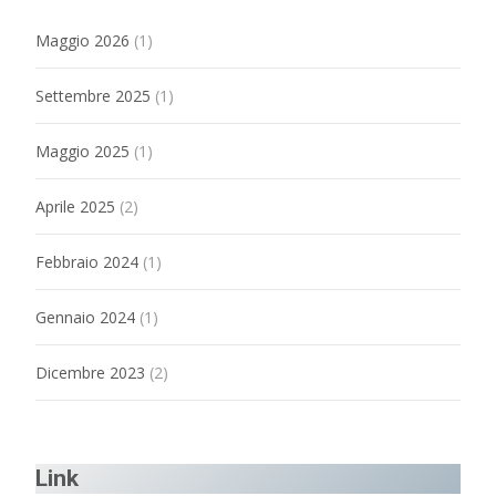
Maggio 2026
(1)
Settembre 2025
(1)
Maggio 2025
(1)
Aprile 2025
(2)
Febbraio 2024
(1)
Gennaio 2024
(1)
Dicembre 2023
(2)
Link