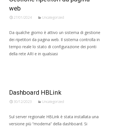
web
27/01/2024
Uncategorized
Da qualche giorno è attivo un sistema di gestione
dei ripetitori da pagina web. Il sistema controlla in
tempo reale lo stato di configurazione dei ponti
della rete ARI e in qualsiasi
Read More…
Dashboard HBLink
30/12/2023
Uncategorized
Sul server regionale HBLink è stata installata una
versione più “moderna” della dashboard. Si