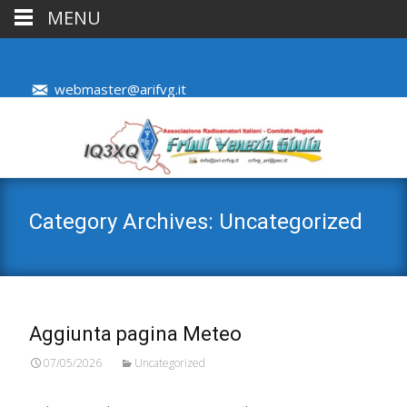
MENU
webmaster@arifvg.it
Category Archives: Uncategorized
Aggiunta pagina Meteo
07/05/2026
Uncategorized