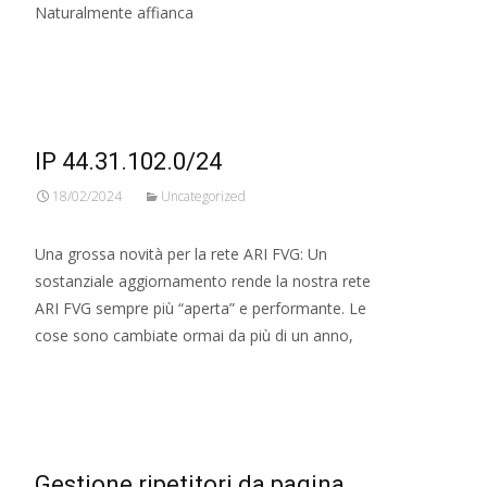
Naturalmente affianca
Read More…
IP 44.31.102.0/24
18/02/2024
Uncategorized
Una grossa novità per la rete ARI FVG: Un
sostanziale aggiornamento rende la nostra rete
ARI FVG sempre più “aperta” e performante. Le
cose sono cambiate ormai da più di un anno,
Read More…
Gestione ripetitori da pagina