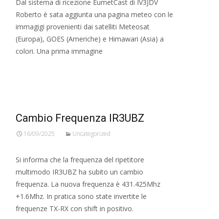
Dal sistema di ricezione EumetCast di IV3JDV
Roberto è sata aggiunta una pagina meteo con le
immagigi provenienti dai satelliti Meteosat
(Europa), GOES (Americhe) e Himawari (Asia) a
colori. Una prima immagine
Read More…
Cambio Frequenza IR3UBZ
16/09/2025
Uncategorized
Si informa che la frequenza del ripetitore
multimodo IR3UBZ ha subito un cambio
frequenza. La nuova frequenza è 431.425Mhz
+1.6Mhz. In pratica sono state invertite le
frequenze TX-RX con shift in positivo.