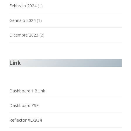
Febbraio 2024
(1)
Gennaio 2024
(1)
Dicembre 2023
(2)
Link
Dashboard HBLink
Dashboard YSF
Reflector XLX934