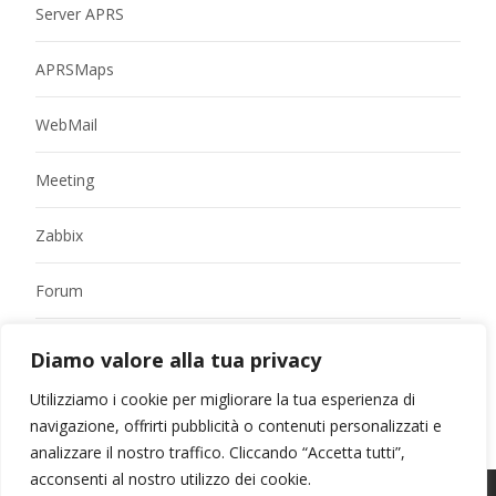
Server APRS
APRSMaps
WebMail
Meeting
Zabbix
Forum
Diamo valore alla tua privacy
Utilizziamo i cookie per migliorare la tua esperienza di
navigazione, offrirti pubblicità o contenuti personalizzati e
analizzare il nostro traffico. Cliccando “Accetta tutti”,
acconsenti al nostro utilizzo dei cookie.