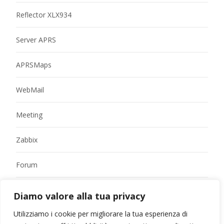
Reflector XLX934
Server APRS
APRSMaps
WebMail
Meeting
Zabbix
Forum
Diamo valore alla tua privacy
Utilizziamo i cookie per migliorare la tua esperienza di