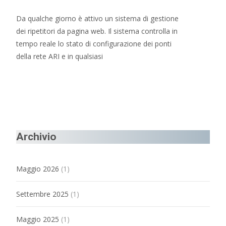
Da qualche giorno è attivo un sistema di gestione
dei ripetitori da pagina web. Il sistema controlla in
tempo reale lo stato di configurazione dei ponti
della rete ARI e in qualsiasi
Read More…
Archivio
Maggio 2026
(1)
Settembre 2025
(1)
Maggio 2025
(1)