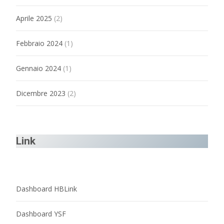
Aprile 2025
(2)
Febbraio 2024
(1)
Gennaio 2024
(1)
Dicembre 2023
(2)
Link
Dashboard HBLink
Dashboard YSF